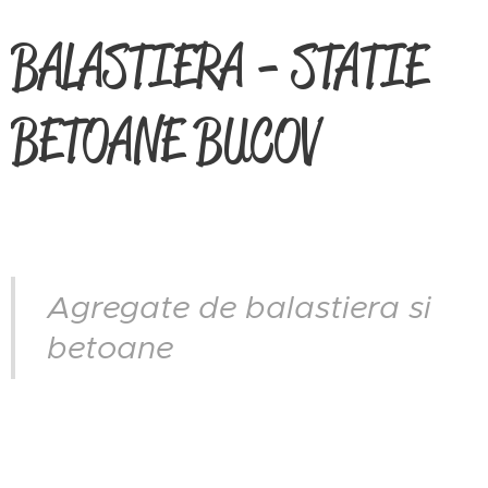
BALASTIERA - STATIE
BETOANE BUCOV
Agregate de balastiera si
betoane